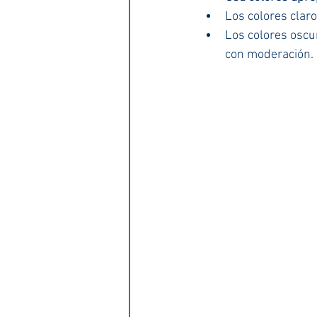
Los colores clar
Los colores oscu
con moderación.