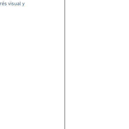
rés visual y 