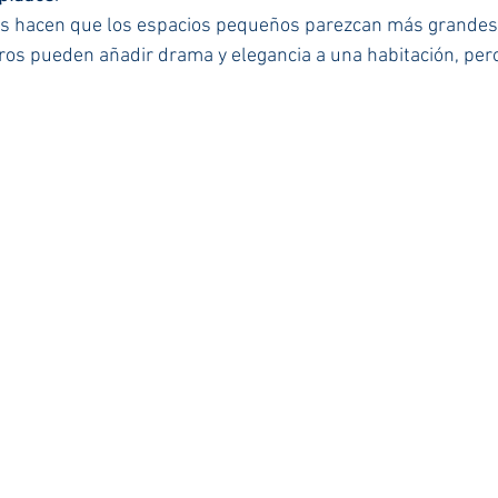
os hacen que los espacios pequeños parezcan más grandes
ros pueden añadir drama y elegancia a una habitación, per