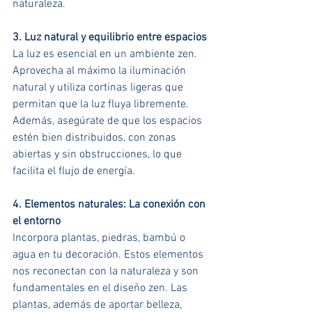
naturaleza.
3. Luz natural y equilibrio entre espacios
La luz es esencial en un ambiente zen. 
Aprovecha al máximo la iluminación 
natural y utiliza cortinas ligeras que 
permitan que la luz fluya libremente. 
Además, asegúrate de que los espacios 
estén bien distribuidos, con zonas 
abiertas y sin obstrucciones, lo que 
facilita el flujo de energía.
4. Elementos naturales: La conexión con 
el entorno
Incorpora plantas, piedras, bambú o 
agua en tu decoración. Estos elementos 
nos reconectan con la naturaleza y son 
fundamentales en el diseño zen. Las 
plantas, además de aportar belleza, 