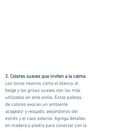
2. Colores suaves que inviten a la calma
Los tonos neutros como el blanco, el 
beige y los grises suaves son los más 
utilizados en este estilo. Estas paletas 
de colores evocan un ambiente 
acogedor y relajado, alejándonos del 
estrés y el caos exterior. Agrega detalles 
en madera o piedra para conectar con la 