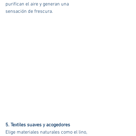
purifican el aire y generan una 
sensación de frescura.
5. Textiles suaves y acogedores
Elige materiales naturales como el lino, 