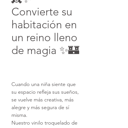
Convierte su
habitación en
un reino lleno
de magia ✨🏰
Cuando una niña siente que
su espacio refleja sus sueños,
se vuelve más creativa, más
alegre y más segura de sí
misma.
Nuestro vinilo troquelado de