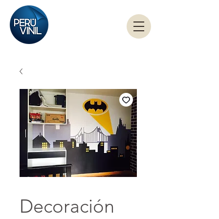
Decoración