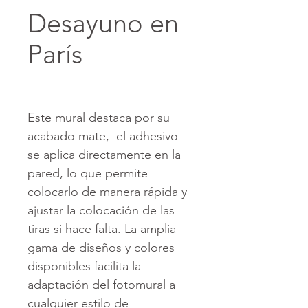
Desayuno en
París
Este mural destaca por su
acabado mate, el adhesivo
se aplica directamente en la
pared, lo que permite
colocarlo de manera rápida y
ajustar la colocación de las
tiras si hace falta. La amplia
gama de diseños y colores
disponibles facilita la
adaptación del fotomural a
cualquier estilo de