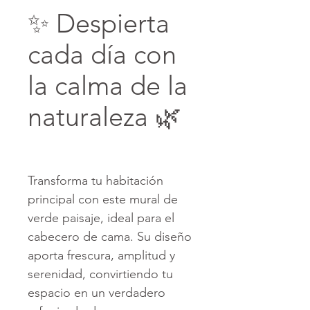
✨ Despierta
cada día con
la calma de la
naturaleza 🌿
Transforma tu habitación
principal con este mural de
verde paisaje, ideal para el
cabecero de cama. Su diseño
aporta frescura, amplitud y
serenidad, convirtiendo tu
espacio en un verdadero