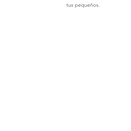
tus pequeños.