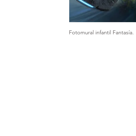
Fotomural infantil Fantasía.