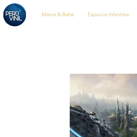
Mamá & Bebé
Espacios Infantiles