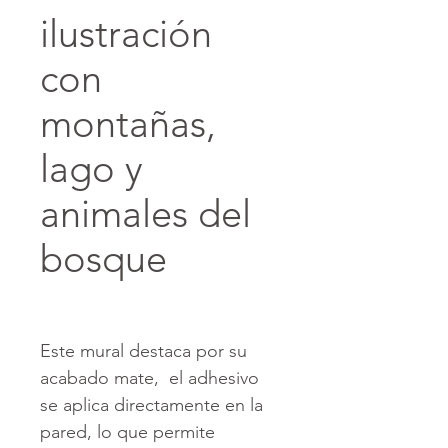
ilustración
con
montañas,
lago y
animales del
bosque
Este mural destaca por su
acabado mate, el adhesivo
se aplica directamente en la
pared, lo que permite