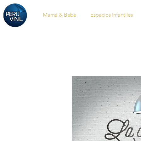
Mamá & Bebé
Espacios Infantiles