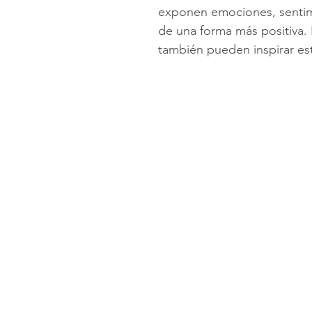
exponen emociones, sentimi
de una forma más positiva.
también pueden inspirar est