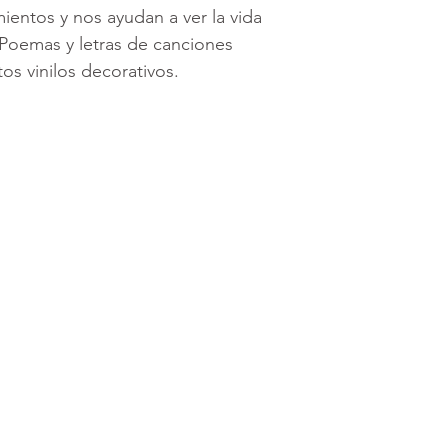
entos y nos ayudan a ver la vida
 Poemas y letras de canciones
os vinilos decorativos.