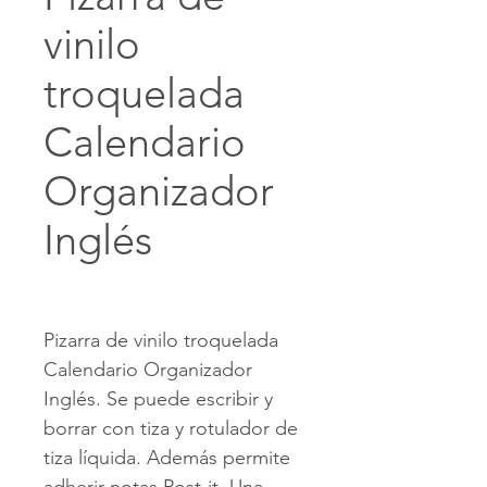
vinilo
troquelada
Calendario
Organizador
Inglés
Pizarra de vinilo troquelada
Calendario Organizador
Inglés. Se puede escribir y
borrar con tiza y rotulador de
tiza líquida. Además permite