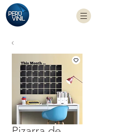
Pizarra de