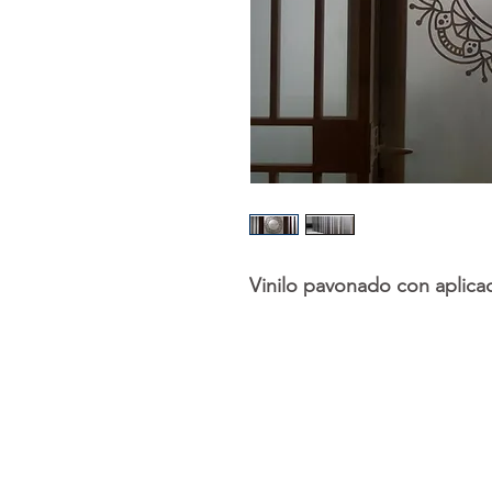
Vinilo pavonado con aplicac