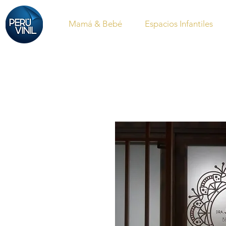
Mamá & Bebé
Espacios Infantiles