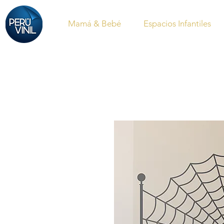
Mamá & Bebé
Espacios Infantiles