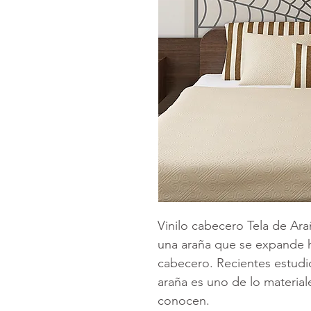
Vinilo cabecero Tela de Ara
una araña que se expande ha
cabecero. Recientes estudi
araña es uno de lo material
conocen.