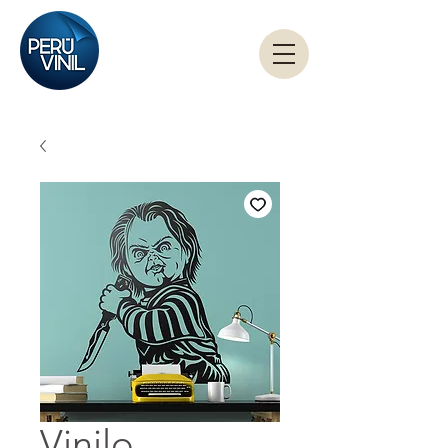
Vinilo