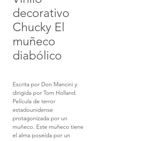
decorativo
Chucky El
muñeco
diabólico
Escrita por Don Mancini y
dirigida por Tom Holland.
Película de terror
estadounidense
protagonizada por un
muñeco. Este muñeco tiene
el alma poseída por un