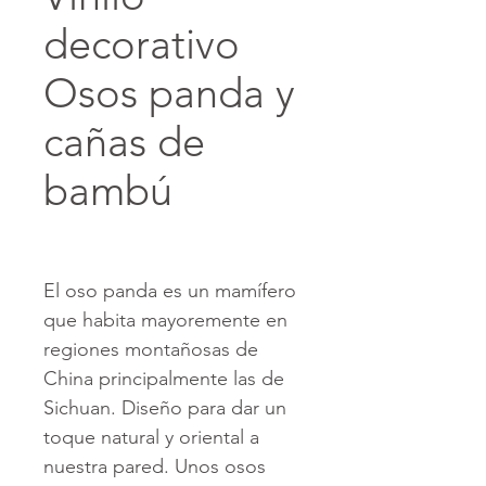
decorativo
Osos panda y
cañas de
bambú
El oso panda es un mamífero
que habita mayoremente en
regiones montañosas de
China principalmente las de
Sichuan. Diseño para dar un
toque natural y oriental a
nuestra pared. Unos osos