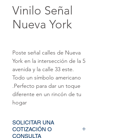
Vinilo Señal
Nueva York
Poste señal calles de Nueva
York en la intersección de la 5
avenida y la calle 33 este.
Todo un símbolo americano
.Perfecto para dar un toque
diferente en un rincón de tu
hogar
SOLICITAR UNA
COTIZACIÓN O
CONSULTA