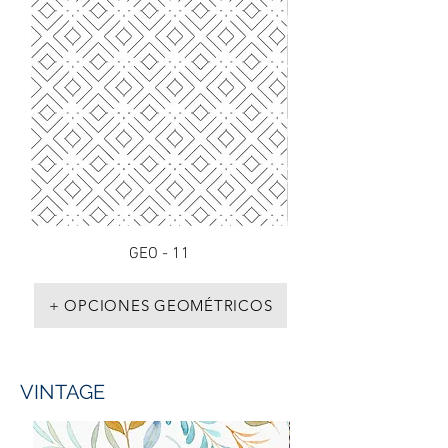
GEO - 11
+ OPCIONES GEOMÉTRICOS
VINTAGE