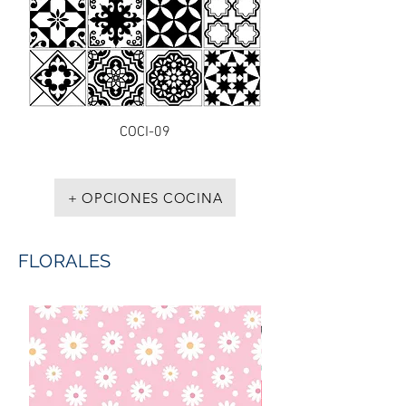
COCI-09
+ OPCIONES COCINA
FLORALES