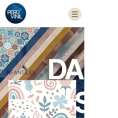
INFANTILES