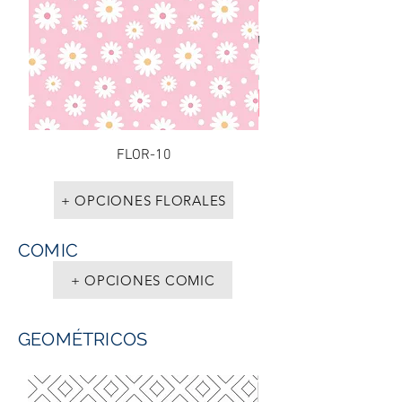
FLOR-10
+ OPCIONES FLORALES
COMIC
+ OPCIONES COMIC
GEOMÉTRICOS