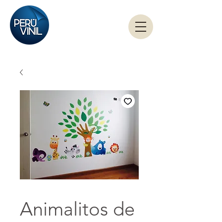
Animalitos de