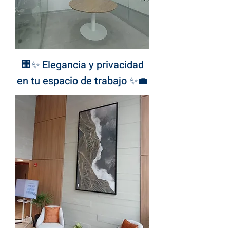
🏢✨ Elegancia y privacidad
en tu espacio de trabajo ✨💼