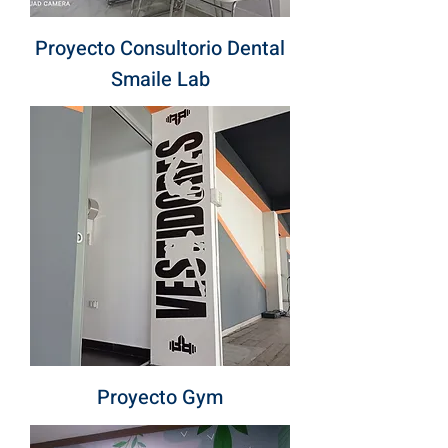
Proyecto Consultorio Dental
Smaile Lab
Proyecto Gym