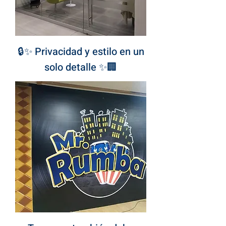
🔒✨ Privacidad y estilo en un
solo detalle ✨🏢