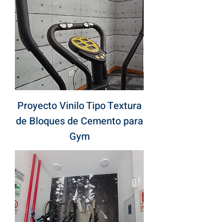
Proyecto Vinilo Tipo Textura
de Bloques de Cemento para
Gym