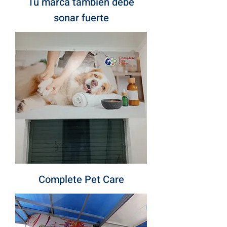
Tu marca también debe
sonar fuerte
Complete Pet Care