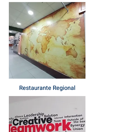
Restaurante Regional