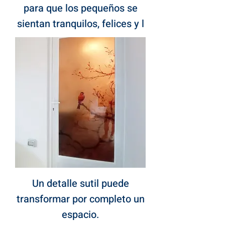
para que los pequeños se
sientan tranquilos, felices y l
Un detalle sutil puede
transformar por completo un
espacio.