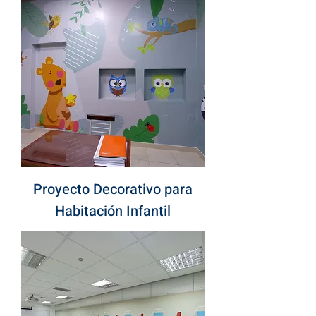
Proyecto Decorativo para
Habitación Infantil