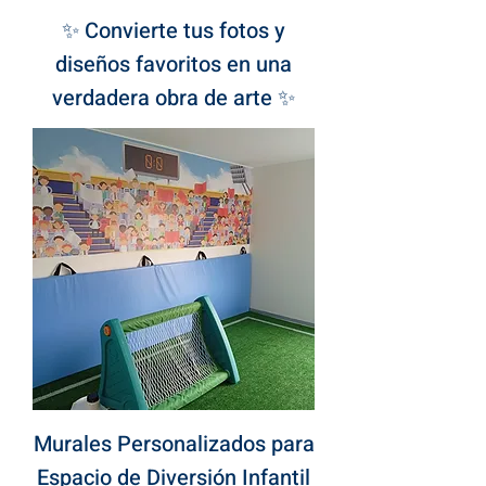
✨ Convierte tus fotos y
diseños favoritos en una
verdadera obra de arte ✨
Murales Personalizados para
Espacio de Diversión Infantil