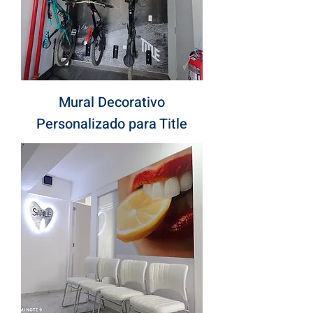
Mural Decorativo
Personalizado para Title