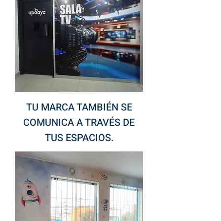
TU MARCA TAMBIÉN SE
COMUNICA A TRAVÉS DE
TUS ESPACIOS.