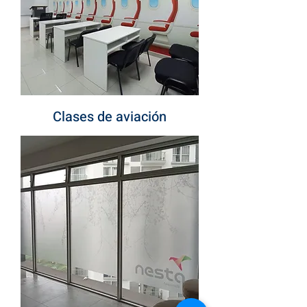
Clases de aviación