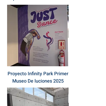
Proyecto Infinity Park Primer
Museo De luciones 2025