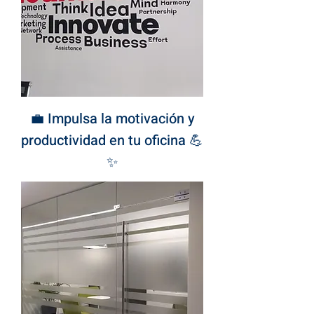
💼 Impulsa la motivación y
productividad en tu oficina 💪
✨