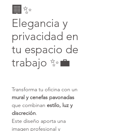
🏢✨
Elegancia y
privacidad en
tu espacio de
trabajo ✨💼
Transforma tu oficina con un
mural y cenefas pavonadas
que combinan
estilo, luz y
discreción
.
Este diseño aporta una
imagen profesional y