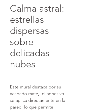
Calma astral:
estrellas
dispersas
sobre
delicadas
nubes
Este mural destaca por su
acabado mate, el adhesivo
se aplica directamente en la
pared, lo que permite