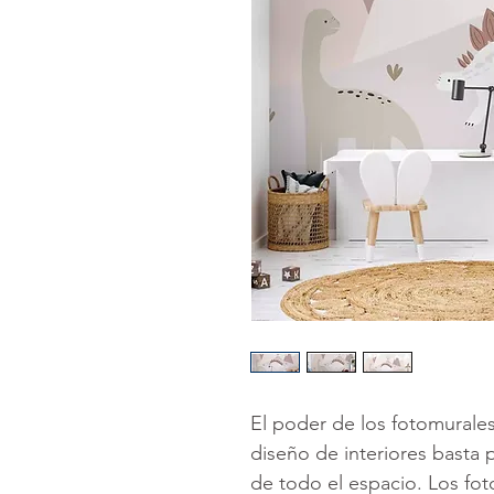
El poder de los fotomurale
diseño de interiores basta pa
de todo el espacio. Los fo