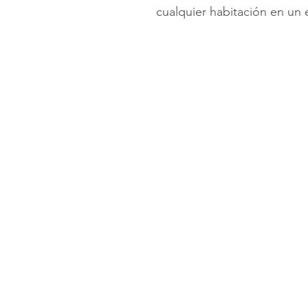
cualquier habitación en un