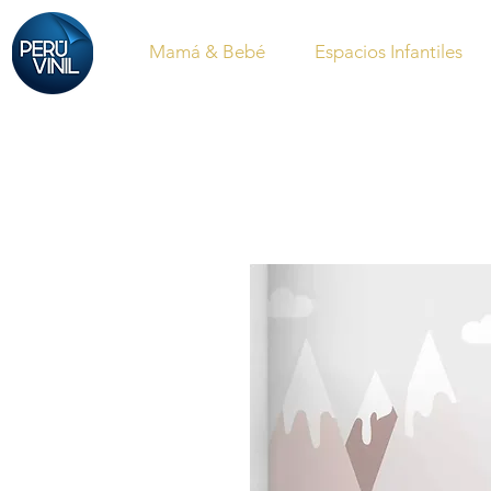
Mamá & Bebé
Espacios Infantiles