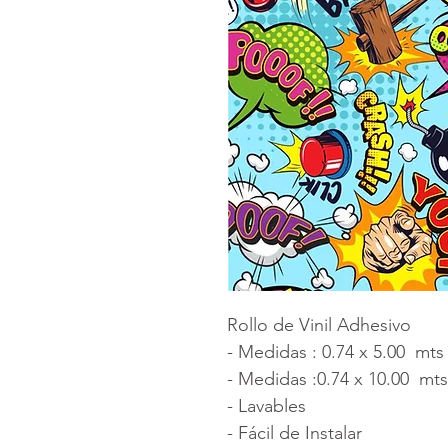
Rollo de Vinil Adhesivo
- Medidas : 0.74 x 5.00 mts
- Medidas :0.74 x 10.00 mts
- Lavables
- Fácil de Instalar