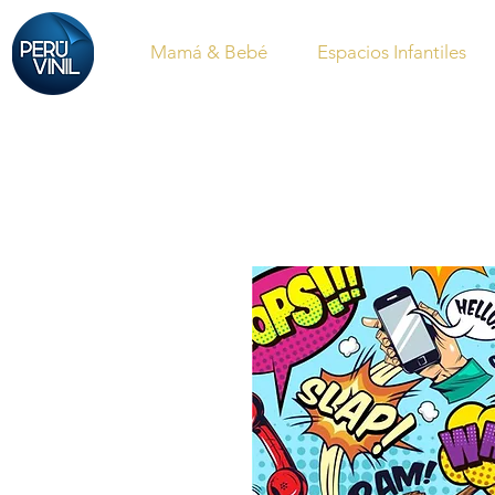
Mamá & Bebé
Espacios Infantiles