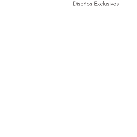
- Diseños Exclusivos