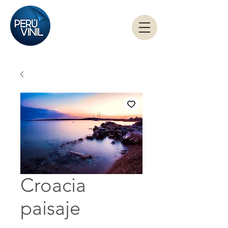
Croacia
paisaje