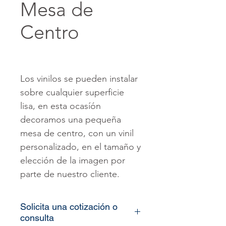
Mesa de
Centro
Los vinilos se pueden instalar
sobre cualquier superficie
lisa, en esta ocasíón
decoramos una pequeña
mesa de centro, con un vinil
personalizado, en el tamaño y
elección de la imagen por
parte de nuestro cliente.
Solicita una cotización o
consulta