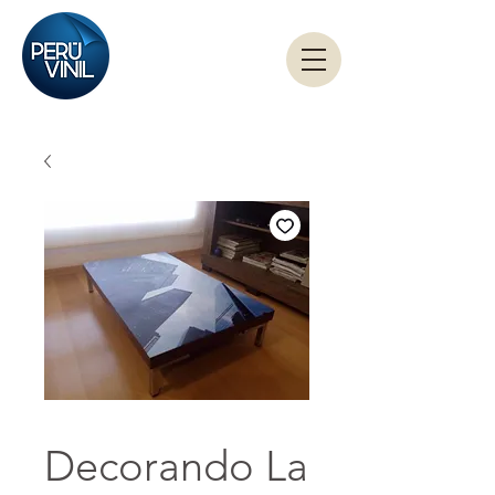
Decorando La