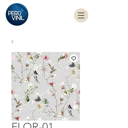
FLOR-01