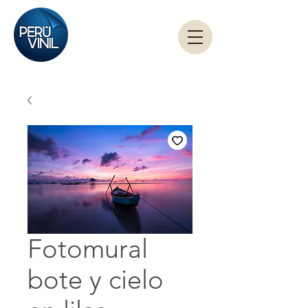
Fotomural
bote y cielo