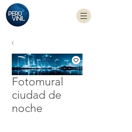
Fotomural
ciudad de
noche