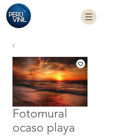
Fotomural
ocaso playa