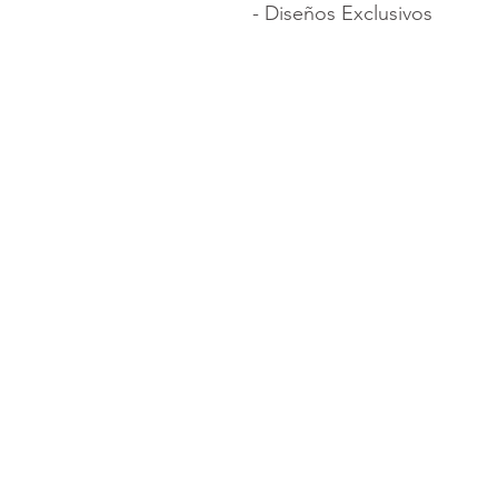
- Diseños Exclusivos