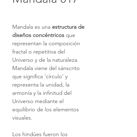
Mandala es una
estructura de
diseños concéntricos
que
representan la composición
fractal o repetitiva del
Universo y de la naturaleza.
Mandala viene del sánscrito
que significa ‘círculo’ y
representa la unidad, la
armonía y la infinitud del
Universo mediante el
equilibrio de los elementos
visuales.
Los hindúes fueron los