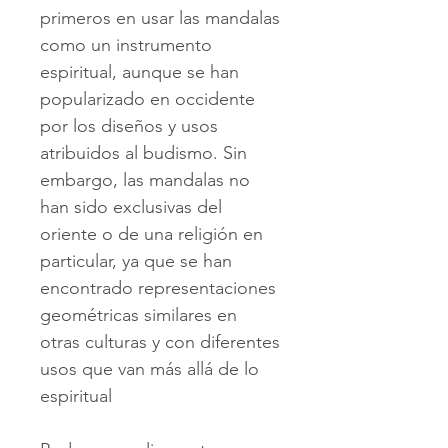
primeros en usar las mandalas
como un instrumento
espiritual, aunque se han
popularizado en occidente
por los diseños y usos
atribuidos al budismo. Sin
embargo, las mandalas no
han sido exclusivas del
oriente o de una religión en
particular, ya que se han
encontrado representaciones
geométricas similares en
otras culturas y con diferentes
usos que van más allá de lo
espiritual