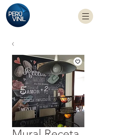
Mural Receta