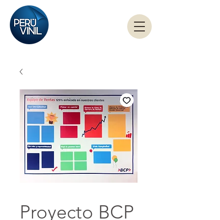
Proyecto BCP