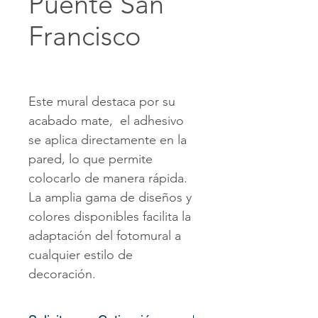
Puente San
Francisco
Este mural destaca por su
acabado mate, el adhesivo
se aplica directamente en la
pared, lo que permite
colocarlo de manera rápida.
La amplia gama de diseños y
colores disponibles facilita la
adaptación del fotomural a
cualquier estilo de
decoración.