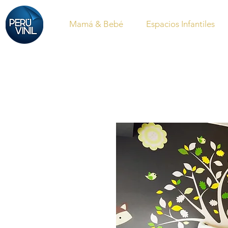
Mamá & Bebé
Espacios Infantiles