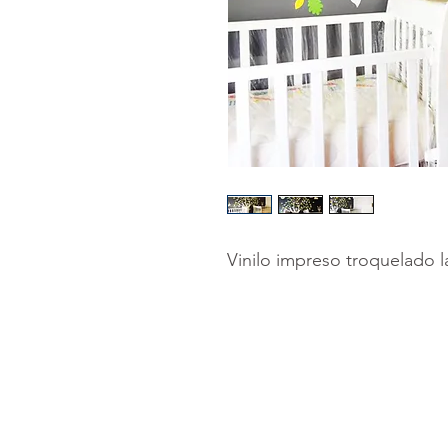
Vinilo impreso troquelado 