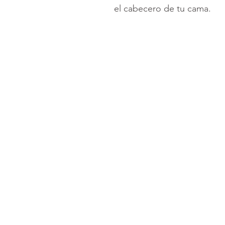
el cabecero de tu cama.