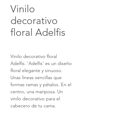
Vinilo
decorativo
floral Adelfis
Vinilo decorativo floral
Adelfis. 'Adelfis' es un diseño
floral elegante y sinuoso.
Unas líneas sencillas que
formas ramas y pétalos. En el
centro, una mariposa. Un
vinilo decorativo para el
cabecero de tu cama.