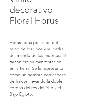
decorativo
Floral Horus
Horus toma posesión del
reino de los vivos y su padre
del mundo de los muertos. El
faraón era su manifestación
en la tierra. Se le representa
como un hombre con cabeza
de halcón llevando la doble
corona del rey del Alto y el
Bajo Egipto.