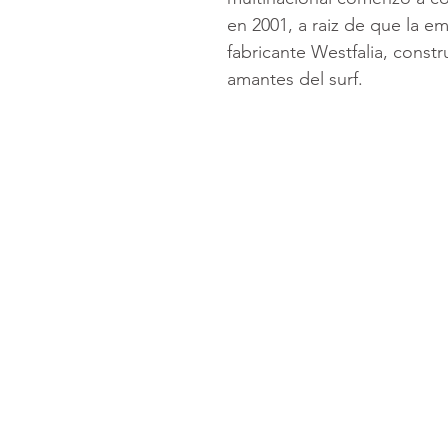
en 2001, a raiz de que la e
fabricante Westfalia, constr
amantes del surf.