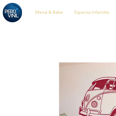
Mamá & Bebé
Espacios Infantiles