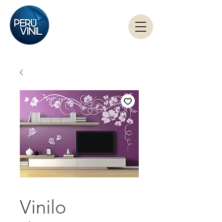
Vinilo