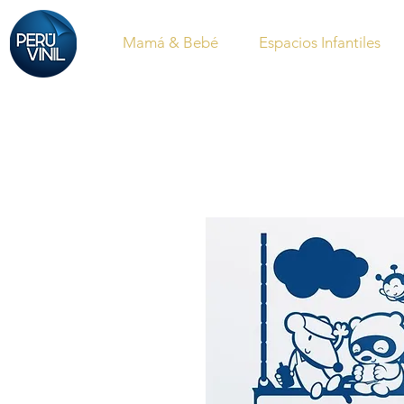
Mamá & Bebé
Espacios Infantiles