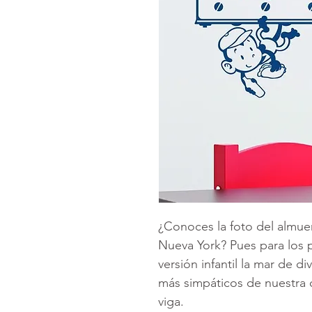
¿Conoces la foto del almue
Nueva York? Pues para los
versión infantil la mar de di
más simpáticos de nuestra 
viga.