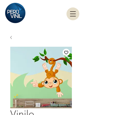
Vinilo