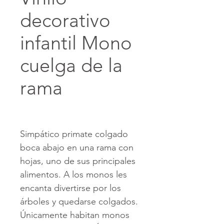
decorativo
infantil Mono
cuelga de la
rama
Simpático primate colgado
boca abajo en una rama con
hojas, uno de sus principales
alimentos. A los monos les
encanta divertirse por los
árboles y quedarse colgados.
Únicamente habitan monos