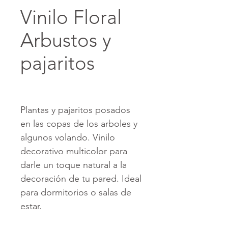
Vinilo Floral
Arbustos y
pajaritos
Plantas y pajaritos posados
en las copas de los arboles y
algunos volando. Vinilo
decorativo multicolor para
darle un toque natural a la
decoración de tu pared. Ideal
para dormitorios o salas de
estar.