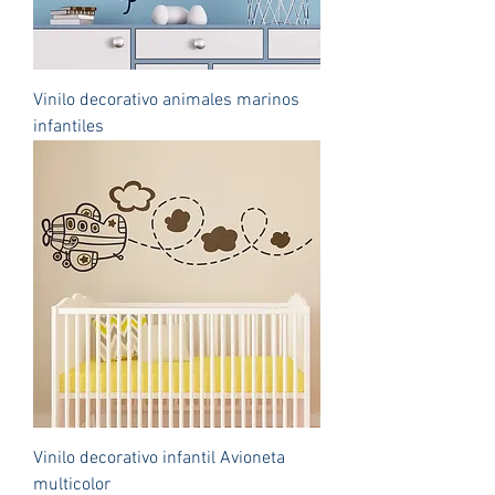
Vinilo decorativo animales marinos
infantiles
Vinilo decorativo infantil Avioneta
multicolor