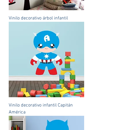
Vinilo decorativo árbol infantil
Vinilo decorativo infantil Capitán
América