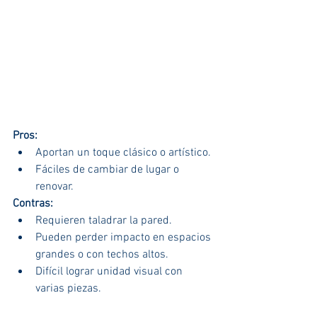
Pros:
Aportan un toque clásico o artístico.
Fáciles de cambiar de lugar o 
renovar.
Contras:
Requieren taladrar la pared.
Pueden perder impacto en espacios 
grandes o con techos altos.
Difícil lograr unidad visual con 
varias piezas.