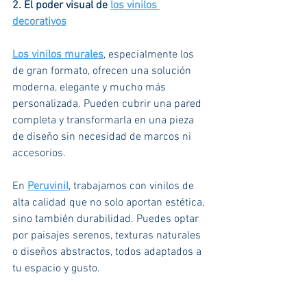
2. El poder visual de 
los vinilos 
decorativos
Los vinilos murales
, especialmente los 
de gran formato, ofrecen una solución 
moderna, elegante y mucho más 
personalizada. Pueden cubrir una pared 
completa y transformarla en una pieza 
de diseño sin necesidad de marcos ni 
accesorios.
En 
Peruvinil
, trabajamos con vinilos de 
alta calidad que no solo aportan estética, 
sino también durabilidad. Puedes optar 
por paisajes serenos, texturas naturales 
o diseños abstractos, todos adaptados a 
tu espacio y gusto.