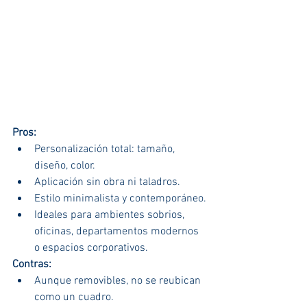
Pros:
Personalización total: tamaño, 
diseño, color.
Aplicación sin obra ni taladros.
Estilo minimalista y contemporáneo.
Ideales para ambientes sobrios, 
oficinas, departamentos modernos 
o espacios corporativos.
Contras:
Aunque removibles, no se reubican 
como un cuadro.