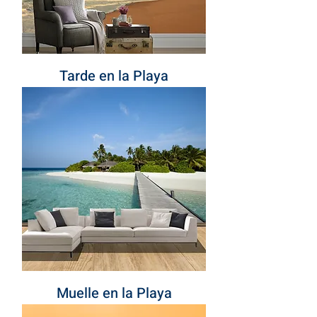
Tarde en la Playa
Muelle en la Playa