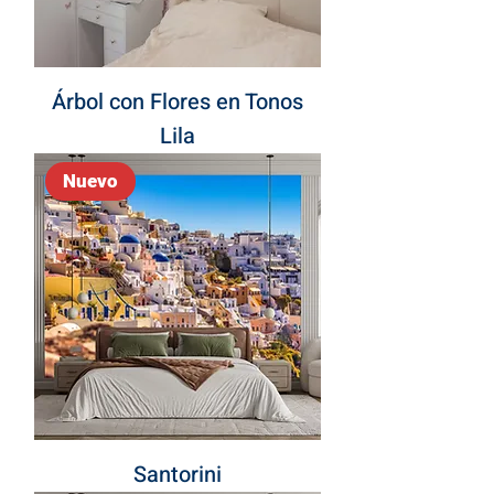
Árbol con Flores en Tonos
Lila
Nuevo
Santorini