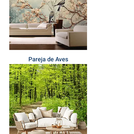
Pareja de Aves