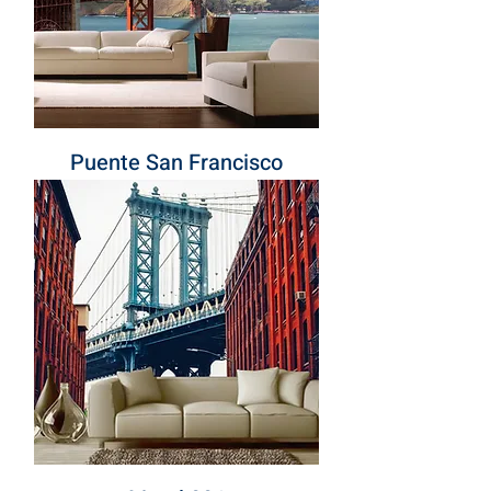
Puente San Francisco