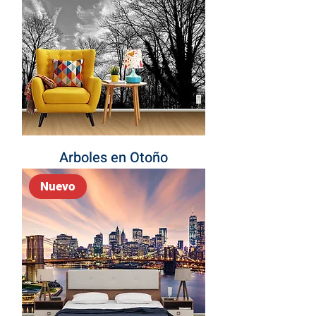
Arboles en Otoño
Nuevo