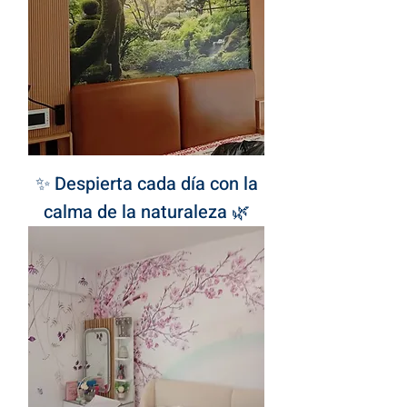
✨ Despierta cada día con la
calma de la naturaleza 🌿