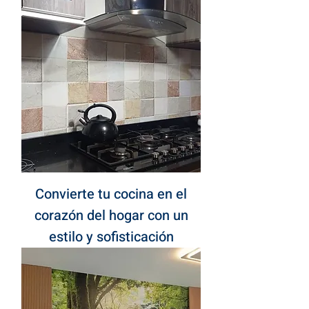
Convierte tu cocina en el
corazón del hogar con un
estilo y sofisticación