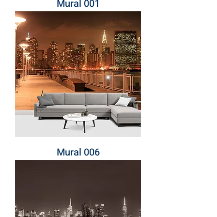
Mural 001
Mural 006