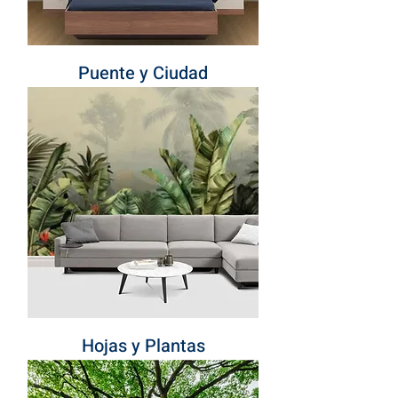
Puente y Ciudad
Hojas y Plantas