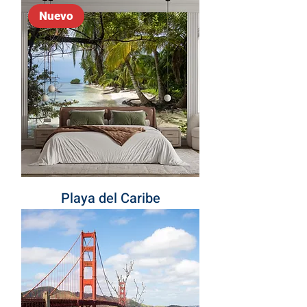
Nuevo
Playa del Caribe