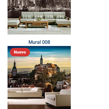
Mural 008
Nuevo