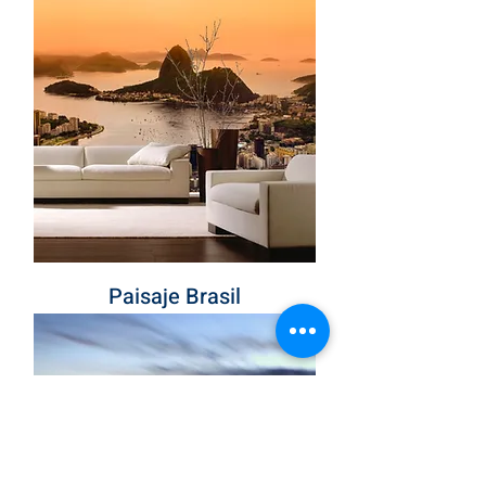
Paisaje Brasil