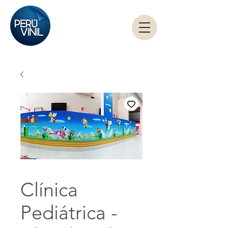
Clínica
Pediátrica -