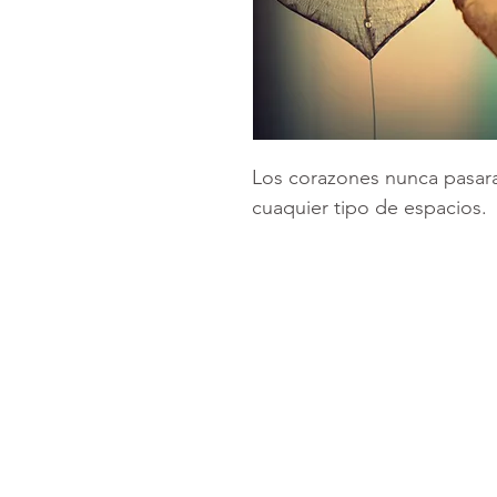
Los corazones nunca pasar
cuaquier tipo de espacios.