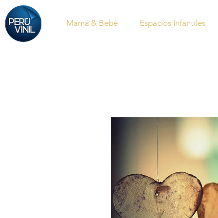
Mamá & Bebé
Espacios Infantiles