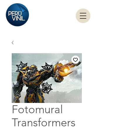
Fotomural
Transformers