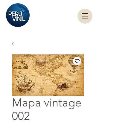
Mapa vintage
002